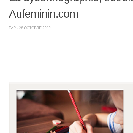
Aufeminin.com
PAR
·
28 OCTOBRE 2019