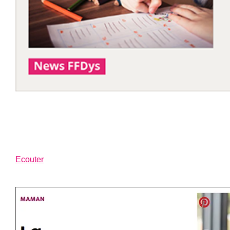
Ecouter