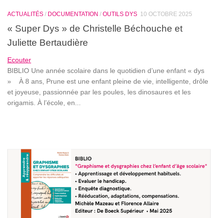
ACTUALITÉS
/
DOCUMENTATION
/
OUTILS DYS
10 OCTOBRE 2025
« Super Dys » de Christelle Béchouche et
Juliette Bertaudière
Ecouter
BIBLIO Une année scolaire dans le quotidien d’une enfant « dys
» À 8 ans, Prune est une enfant pleine de vie, intelligente, drôle
et joyeuse, passionnée par les poules, les dinosaures et les
origamis. À l’école, en...