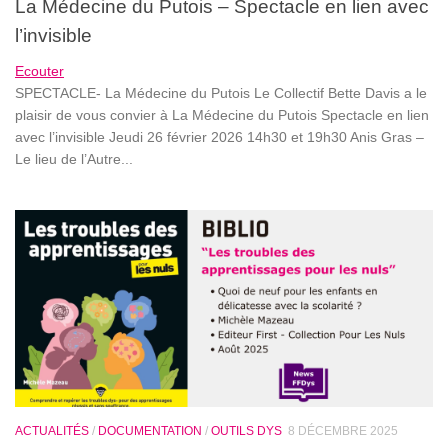
La Médecine du Putois – Spectacle en lien avec
l’invisible
Ecouter
SPECTACLE- La Médecine du Putois Le Collectif Bette Davis a le
plaisir de vous convier à La Médecine du Putois Spectacle en lien
avec l’invisible Jeudi 26 février 2026 14h30 et 19h30 Anis Gras –
Le lieu de l’Autre...
ACTUALITÉS
/
DOCUMENTATION
/
OUTILS DYS
8 DÉCEMBRE 2025