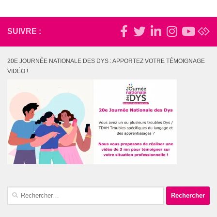
SUIVRE :
20E JOURNÉE NATIONALE DES DYS : APPORTEZ VOTRE TÉMOIGNAGE
VIDÉO !
Rechercher :