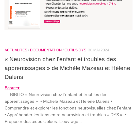
ACTUALITÉS
/
DOCUMENTATION
/
OUTILS DYS
30 MAI 2024
« Neurovision chez l’enfant et troubles des
apprentissages » de Michèle Mazeau et Hélène
Dalens
Ecouter
— BIBLIO « Neurovision chez l’enfant et troubles des
apprentissages » • Michèle Mazeau et Hélène Dalens •
Comprendre et explorer les fonctions neurovisuelles chez l’enfant
• Appréhender les liens entre neurovision et troubles « DYS ». •
Proposer des aides ciblées. L’ouvrage...