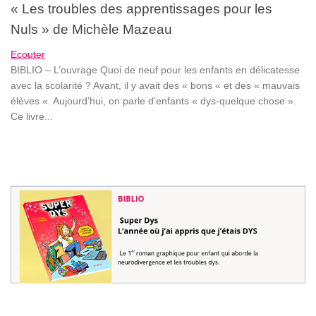
« Les troubles des apprentissages pour les
Nuls » de Michèle Mazeau
Ecouter
BIBLIO – L’ouvrage Quoi de neuf pour les enfants en délicatesse
avec la scolarité ? Avant, il y avait des « bons « et des « mauvais
élèves «. Aujourd’hui, on parle d’enfants « dys-quelque chose ».
Ce livre...