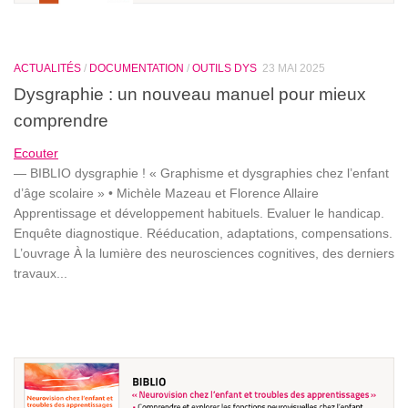
ACTUALITÉS
/
DOCUMENTATION
/
OUTILS DYS
23 MAI 2025
Dysgraphie : un nouveau manuel pour mieux
comprendre
Ecouter
— BIBLIO dysgraphie ! « Graphisme et dysgraphies chez l’enfant
d’âge scolaire » • Michèle Mazeau et Florence Allaire
Apprentissage et développement habituels. Evaluer le handicap.
Enquête diagnostique. Rééducation, adaptations, compensations.
L’ouvrage À la lumière des neurosciences cognitives, des derniers
travaux...