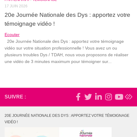
17 JUIN 2026
20e Journée Nationale des Dys : apportez votre
témoignage vidéo !
Ecouter
20e Journée Nationale des Dys : apportez votre témoignage
vidéo sur votre situation professionnelle ! Vous avez un ou
plusieurs troubles Dys / TDAH, nous vous proposons de réaliser
une vidéo de 3 minutes maximum pour témoigner sur...
SUIVRE :
20E JOURNÉE NATIONALE DES DYS : APPORTEZ VOTRE TÉMOIGNAGE
VIDÉO !