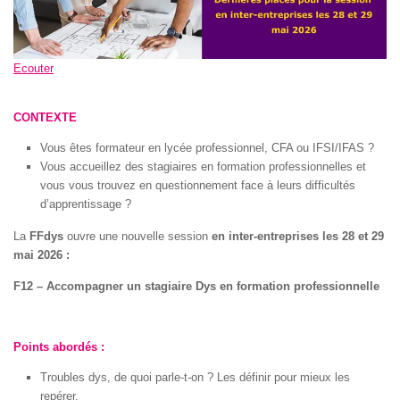
Ecouter
CONTEXTE
Vous êtes formateur en lycée professionnel, CFA ou IFSI/IFAS ?
Vous accueillez des stagiaires en formation professionnelles et
vous vous trouvez en questionnement face à leurs difficultés
d’apprentissage ?
La
FFdys
ouvre une nouvelle session
en inter-entreprises les 28 et 29
mai 2026 :
F12 – Accompagner un stagiaire Dys en formation professionnelle
Points abordés :
Troubles dys, de quoi parle-t-on ? Les définir pour mieux les
repérer.