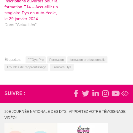
Inscriptions ouvertes pour la
formation F14 – Accueillir un
stagiaire Dys en auto-école,
le 29 janvier 2024
Dans "Actualités"
Étiquettes :
FFDys Pro
Formation
formation professionnelle
Troubles de l’apprentissage
Troubles Dys
SUIVRE :
20E JOURNÉE NATIONALE DES DYS : APPORTEZ VOTRE TÉMOIGNAGE
VIDÉO !