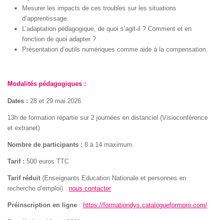
Mesurer les impacts de ces troubles sur les situations
d’apprentissage.
L’adaptation pédagogique, de quoi s’agit-il ? Comment et en
fonction de quoi adapter ?
Présentation d’outils numériques comme aide à la compensation.
Modalités pédagogiques :
Dates :
28 et 29 mai 2026
13h de formation répartie sur 2 journées en distanciel (Visioconférence
et extranet)
Nombre de participants :
8 à 14 maximum
Tarif :
500 euros TTC
Tarif réduit
(Enseignants Education Nationale et personnes en
recherche d’emploi) :
nous contacter
Préinscription en ligne
:
https://formationdys.catalogueformpro.com/