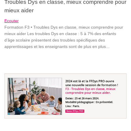
Troubles Dys en classe, mieux comprendre pour
mieux aider
Ecouter
Formation F3 • Troubles Dys en classe, mieux comprendre pour
mieux aider Les troubles Dys en classe : 5 à 7% des enfants
d’âge scolaire présentent des troubles spécifiques des
apprentissages et les enseignants sont de plus en plus...