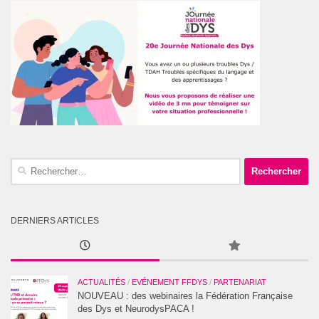
Rechercher :
DERNIERS ARTICLES
ACTUALITÉS
/
EVÉNEMENT FFDYS
/
PARTENARIAT
NOUVEAU : des webinaires la Fédération Française
des Dys et NeurodysPACA !