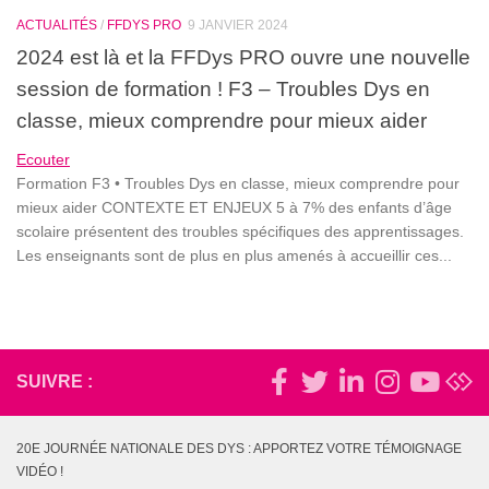
ACTUALITÉS
/
FFDYS PRO
9 JANVIER 2024
2024 est là et la FFDys PRO ouvre une nouvelle
session de formation ! F3 – Troubles Dys en
classe, mieux comprendre pour mieux aider
Ecouter
Formation F3 • Troubles Dys en classe, mieux comprendre pour
mieux aider CONTEXTE ET ENJEUX 5 à 7% des enfants d’âge
scolaire présentent des troubles spécifiques des apprentissages.
Les enseignants sont de plus en plus amenés à accueillir ces...
SUIVRE :
20E JOURNÉE NATIONALE DES DYS : APPORTEZ VOTRE TÉMOIGNAGE
VIDÉO !