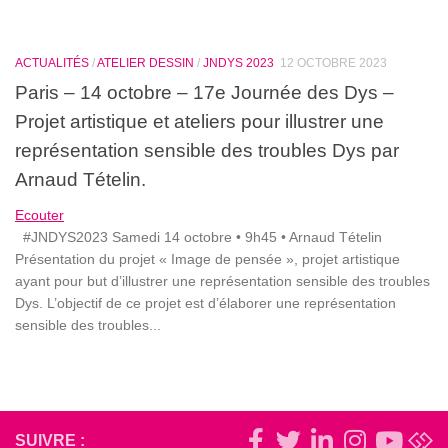
ACTUALITÉS
/
ATELIER DESSIN
/
JNDYS 2023
12 OCTOBRE 2023
Paris – 14 octobre – 17e Journée des Dys –
Projet artistique et ateliers pour illustrer une
représentation sensible des troubles Dys par
Arnaud Tételin.
Ecouter
#JNDYS2023 Samedi 14 octobre • 9h45 • Arnaud Tételin
Présentation du projet « Image de pensée », projet artistique
ayant pour but d’illustrer une représentation sensible des troubles
Dys. L’objectif de ce projet est d’élaborer une représentation
sensible des troubles...
SUIVRE :