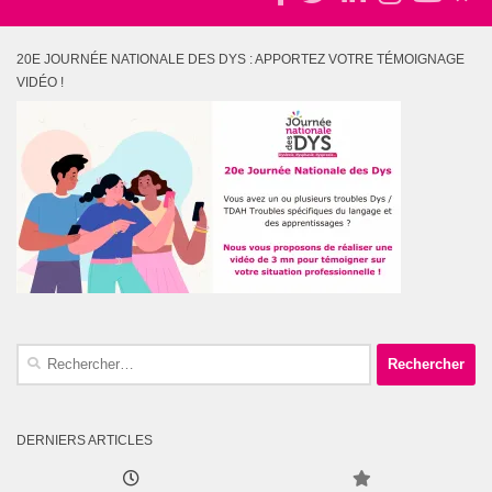
20E JOURNÉE NATIONALE DES DYS : APPORTEZ VOTRE TÉMOIGNAGE
VIDÉO !
Rechercher :
DERNIERS ARTICLES